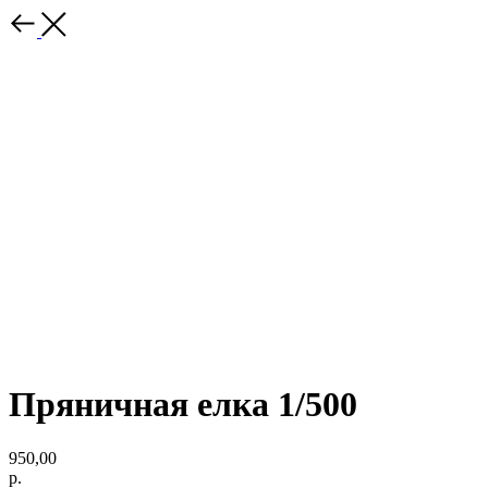
Пряничная елка 1/500
950,00
р.