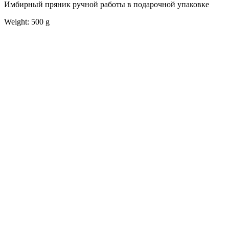
Имбирный пряник ручной работы в подарочной упаковке
Weight: 500 g